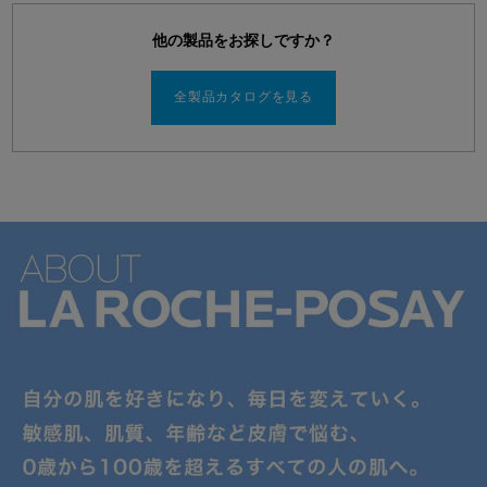
他の製品をお探しですか？
全製品カタログを見る