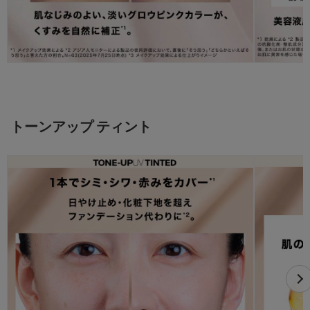
トーンアップ ティント