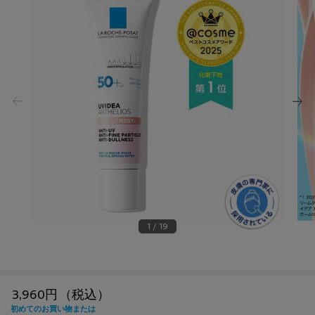
1 / 19
3,960円
（税込）