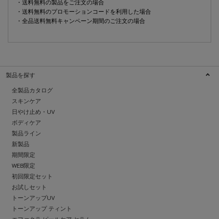
・送料無料の製品をご注文の場合
・送料無料のプロモーションコードを利用した場合
・全品送料無料キャンペーン期間のご注文の場合
製品を探す
全製品カタログ
スキンケア
日やけ止め・UV
ボディケア
製品ライン
新製品
期間限定
WEB限定
初回限定セット
お試しセット
トーンアップUV
トーンアップ ティント