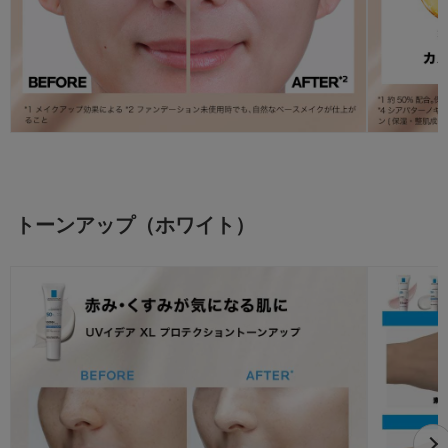
トーンアップ（ホワイト）