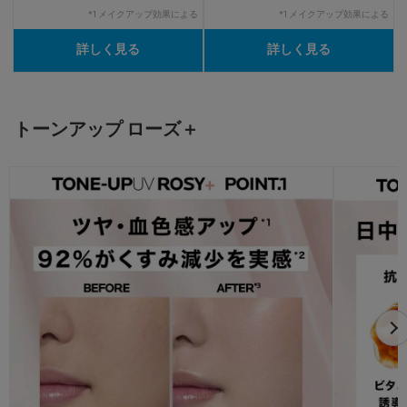
*1 メイクアップ効果による
*1 メイクアップ効果による
詳しく見る
詳しく見る
トーンアップ ローズ＋