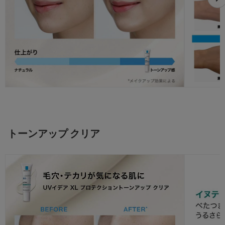
トーンアップ クリア