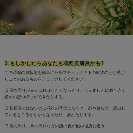
3. もしかしたらあなたも花粉皮膚炎かも?
この時期の肌状態を簡単にセルフチェック！下の症状のうち感じ
たことのあるものをチェックしてください。
☐ 目の周りが赤くはれぼったくなったり、じんましんに似た赤く
細かいぼつぼつができたりする。
☐ 花粉症ではないのに花粉の季節になると、顔や首など、露出し
ているところがかゆくなったり、あれたりする。
☐ 目の周り、鼻の周りなどの肌の色が他の場所と違う。