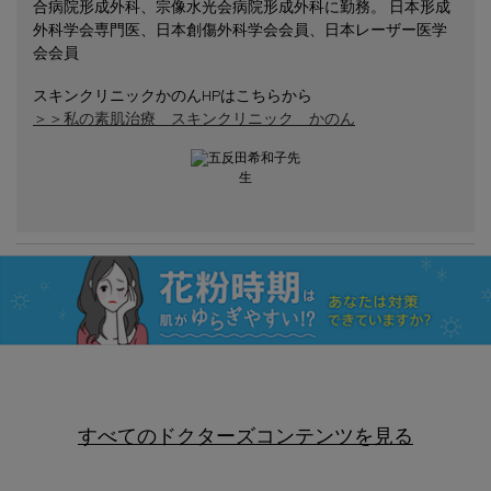
合病院形成外科、宗像水光会病院形成外科に勤務。 日本形成
外科学会専門医、日本創傷外科学会会員、日本レーザー医学
会会員
スキンクリニックかのんHPはこちらから
＞＞私の素肌治療 スキンクリニック かのん
すべてのドクターズコンテンツを見る