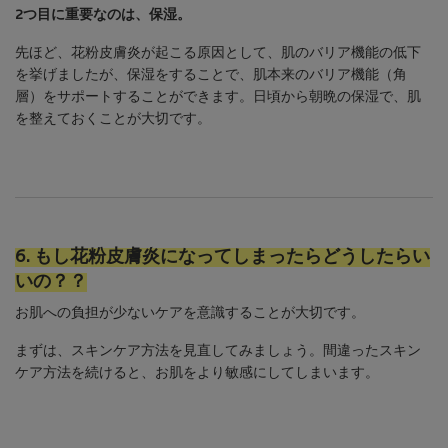
2つ目に重要なのは、保湿。
先ほど、花粉皮膚炎が起こる原因として、肌のバリア機能の低下
を挙げましたが、保湿をすることで、肌本来のバリア機能（角
層）をサポートすることができます。日頃から朝晩の保湿で、肌
を整えておくことが大切です。
6. もし花粉皮膚炎になってしまったらどうしたらい
いの？？
お肌への負担が少ないケアを意識することが大切です。
まずは、スキンケア方法を見直してみましょう。間違ったスキン
ケア方法を続けると、お肌をより敏感にしてしまいます。