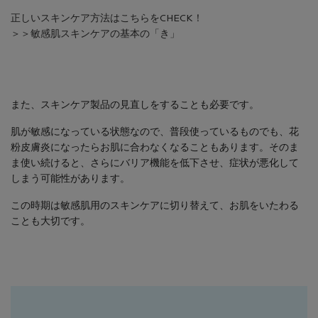
正しいスキンケア方法はこちらをCHECK！
＞＞敏感肌スキンケアの基本の「き」
また、スキンケア製品の見直しをすることも必要です。
肌が敏感になっている状態なので、普段使っているものでも、花
粉皮膚炎になったらお肌に合わなくなることもあります。そのま
ま使い続けると、さらにバリア機能を低下させ、症状が悪化して
しまう可能性があります。
この時期は敏感肌用のスキンケアに切り替えて、お肌をいたわる
ことも大切です。