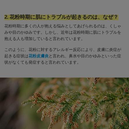
2. 花粉時期に肌にトラブルが起きるのは、なぜ？
花粉時期に多くの人が抱える悩みとしてあげられるのは、くしゃ
みや目のかゆみです。しかし、近年は花粉時期に肌にトラブルを
抱える人も増加していると言われています。
このように、花粉に対するアレルギー反応により、皮膚に炎症が
起きる症状は
花粉皮膚炎
と言われ、鼻水や目のかゆみといった症
状がなくても発症すると言われています。