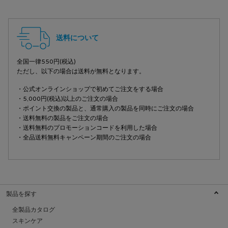
フッターナビゲーション
送料について
全国一律550円(税込)
ただし、以下の場合は送料が無料となります。
・公式オンラインショップで初めてご注文をする場合
・5,000円(税込)以上のご注文の場合
・ポイント交換の製品と、通常購入の製品を同時にご注文の場合
・送料無料の製品をご注文の場合
・送料無料のプロモーションコードを利用した場合
・全品送料無料キャンペーン期間のご注文の場合
製品を探す
全製品カタログ
スキンケア