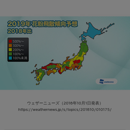
ウェザーニューズ（2018年10月1日発表）
https://weathernews.jp/s/topics/201810/010175/