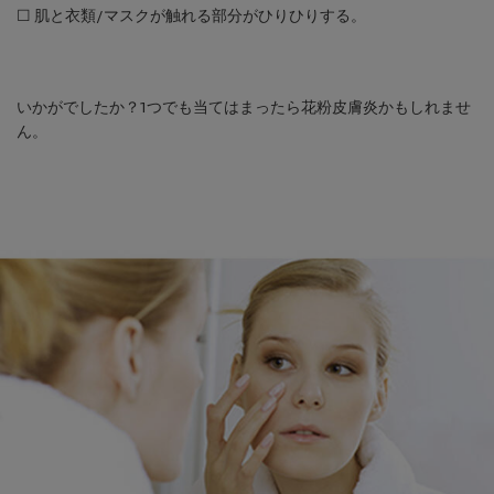
☐ 肌と衣類/マスクが触れる部分がひりひりする。
いかがでしたか？1つでも当てはまったら花粉皮膚炎かもしれませ
ん。