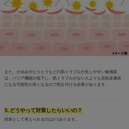
また、かゆみやヒリヒリなどの肌トラブルが生じやすい敏感肌
は、バリア機能が低下し、肌トラブルがない人よりも花粉皮膚炎
になる可能性が高くなるので気を付ける必要があります。
5. どうやって対策したらいいの？
対策として考えられるのは2つあります。