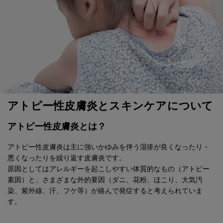
アトピー性皮膚炎と
スキンケアについて
アトピー性皮膚炎とは？
アトピー性皮膚炎は主に強いかゆみを伴う湿疹が良くなったり・
悪くなったりを繰り返す皮膚炎です。
原因としてはアレルギーを起こしやすい体質的なもの（アトピー
素因）と、さまざまな外的要因（ダニ、花粉、ほこり、大気汚
染、紫外線、汗、フケ等）が絡んで発症すると考えられていま
す。