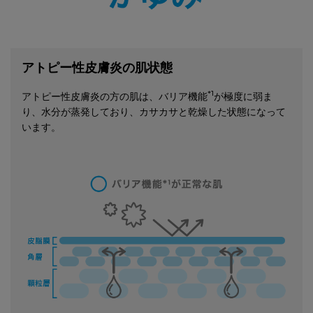
アトピー性皮膚炎の肌状態
*1
アトピー性皮膚炎の方の肌は、バリア機能
が極度に弱ま
り、水分が蒸発しており、カサカサと乾燥した状態になって
います。