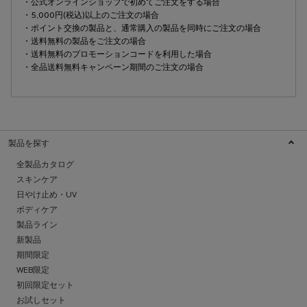
・公式オンラインショップで初めてご注文をする場合
・5,000円(税込)以上のご注文の場合
・ポイント交換の製品と、通常購入の製品を同時にご注文の場合
・送料無料の製品をご注文の場合
・送料無料のプロモーションコードを利用した場合
・全品送料無料キャンペーン期間のご注文の場合
製品を探す
全製品カタログ
スキンケア
日やけ止め・UV
ボディケア
製品ライン
新製品
期間限定
WEB限定
初回限定セット
お試しセット