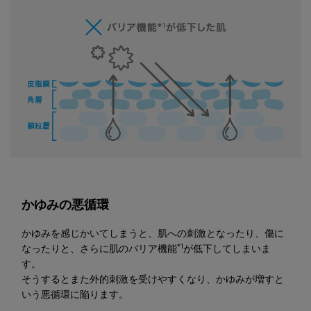
かゆみの悪循環
かゆみを感じかいてしまうと、肌への刺激となったり、傷に
*1
なったりと、
さらに肌のバリア機能
が低下してしまいま
す。
そうするとまた外的刺激を受けやすくなり、かゆみが増すと
いう悪循環に陥ります。