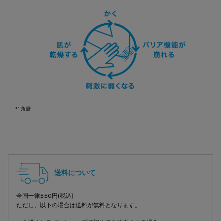
*1 角層
フッターナビゲーション
送料について
全国一律550円(税込)
ただし、以下の場合は送料が無料となります。