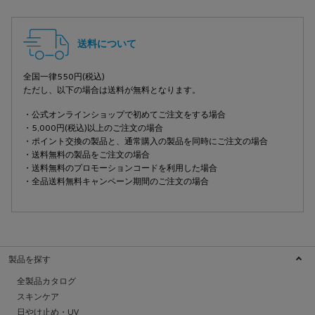
フッターナビゲーション
送料について
全国一律550円(税込)
ただし、以下の場合は送料が無料となります。
・公式オンラインショップで初めてご注文をする場合
・5,000円(税込)以上のご注文の場合
・ポイント交換の製品と、通常購入の製品を同時にご注文の場合
・送料無料の製品をご注文の場合
・送料無料のプロモーションコードを利用した場合
・全品送料無料キャンペーン期間のご注文の場合
製品を探す
全製品カタログ
スキンケア
日やけ止め・UV