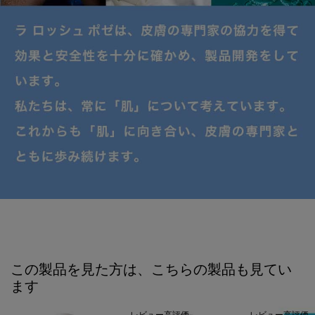
PDP Slot 1 Section
この製品を見た方は、こちらの製品も見てい
ます