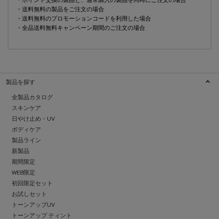
・ポイント交換の製品と、通常購入の製品を同時にご注文の場合
・送料無料の製品をご注文の場合
・送料無料のプロモーションコードを利用した場合
・全品送料無料キャンペーン期間のご注文の場合
製品を探す
全製品カタログ
スキンケア
日やけ止め・UV
ボディケア
製品ライン
新製品
期間限定
WEB限定
初回限定セット
お試しセット
トーンアップUV
トーンアップ ティント