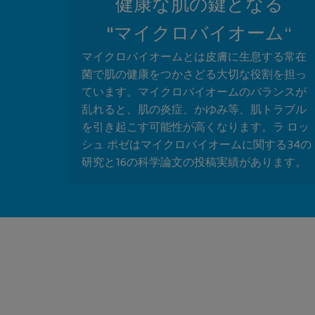
健康な肌の鍵となる
"マイクロバイオーム“
マイクロバイオームとは皮膚に生息する常在
菌で肌の健康をつかさどる大切な役割を担っ
ています。マイクロバイオームのバランスが
乱れると、肌の炎症、かゆみ等、肌トラブル
を引き起こす可能性が高くなります。ラ ロッ
シュ ポゼはマイクロバイオームに関する34の
研究と16の科学論文の投稿実績があります。