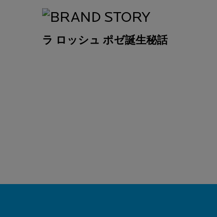
ラ ロッシュ ポゼ誕生秘話