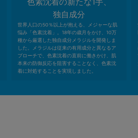
色素沈着の新たな1手、
独自成分
世界人口の50％以上が抱える、メジャーな肌
悩み「色素沈着」。18年の歳月をかけ、10万
種から厳選した独自成分メラジルを開発しま
した。メラジルは従来の有用成分と異なるア
プローチで、色素沈着の直前に働きかけ、肌
本来の防御反応を阻害することなく、色素沈
着に対処することを実現しました。