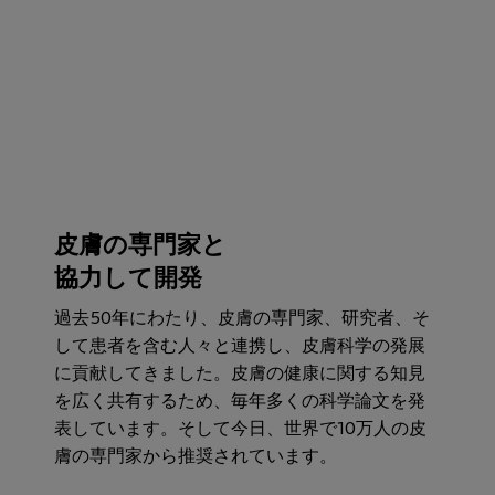
皮膚の専門家と
協力して開発​
過去50年にわたり、皮膚の専門家、研究者、そ
して患者を含む人々と連携し、皮膚科学の発展
に貢献してきました。皮膚の健康に関する知見
を広く共有するため、毎年多くの科学論文を発
表しています。そして今日、世界で10万人の皮
膚の専門家から推奨されています。​