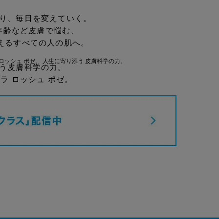
り、毎日を変えていく。
年齢など皮膚で悩む、
超えるすべての人の肌へ。
う皮膚科学の力。
ラ ロッシュ ポゼ。