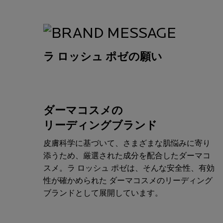
ラ ロッシュ ポゼの願い
ダーマコスメの
リーディングブランド
皮膚科学に基づいて、さまざまな肌悩みに寄り
添うため、厳選された成分を配合したダーマコ
スメ。ラ ロッシュ ポゼは、そんな安全性、有効
性が確かめられた ダーマコスメのリーディング
ブランドとして展開しています。​