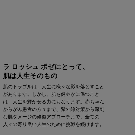
ラ ロッシュ ポゼにとって、
肌は人生そのもの
肌のトラブルは、人生に様々な影を落とすこと
があります。しかし、肌を健やかに保つこと
は、人生を輝かせる力にもなります。赤ちゃん
からがん患者の方々まで、紫外線対策から深刻
な肌ダメージの修復アプローチまで、全ての
人々の寄り良い人生のために挑戦を続けます。​