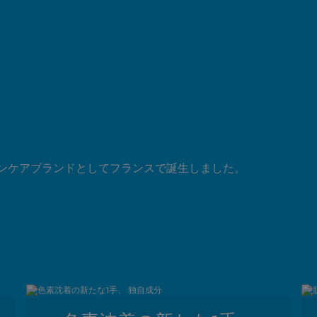
スキンケアブランドとしてフランスで誕生しました。