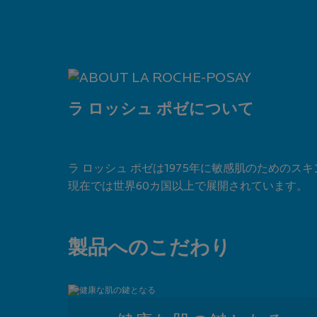
ラ ロッシュ ポゼについて
ラ ロッシュ ポゼは1975年に敏感肌のための
現在では世界60カ国以上で展開されています。
製品へのこだわり