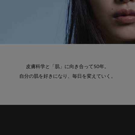
皮膚科学と「肌」に向き合って50年。
自分の肌を好きになり、毎日を変えていく。