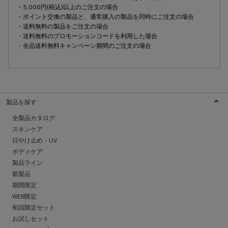
・5,000円(税込)以上のご注文の場合
・ポイント交換の製品と、通常購入の製品を同時にご注文の場合
・送料無料の製品をご注文の場合
・送料無料のプロモーションコードを利用した場合
・全品送料無料キャンペーン期間のご注文の場合
製品を探す
全製品カタログ
スキンケア
日やけ止め・UV
ボディケア
製品ライン
新製品
期間限定
WEB限定
初回限定セット
お試しセット