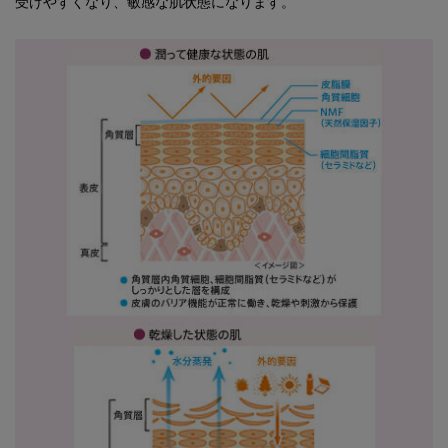
受けやすくなり、敏感な肌状態になります。