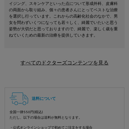
イジング、スキンケアといった点について形成外科、皮膚科
の両面から取り組み、個々の患者さんにとってベストな治療
を選択し行っています。これからの高齢化社会のなかで、男
女を問わずいくつになっても若々しく、綺麗でいたいと思う
姿勢が大切だと思っておりますので、綺麗で、楽しく歳を重
ねていくための最新の治療を提供していきます。
すべてのドクターズコンテンツを見る
フッターナビゲーション
送料について
全国一律550円(税込)
ただし、以下の場合は送料が無料となります。
・公式オンラインショップで初めてご注文をする場合