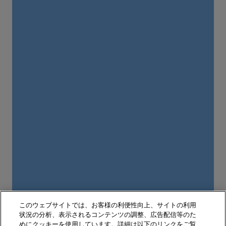
このウェブサイトでは、お客様の利便性向上、サイトの利用
状況の分析、表示されるコンテンツの調整、広告配信等のた
めにクッキーを使用しています。詳細は以下のリンクをご覧