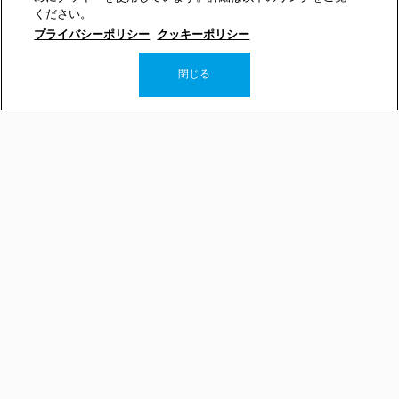
ください。
プライバシーポリシー
クッキーポリシー
閉じる