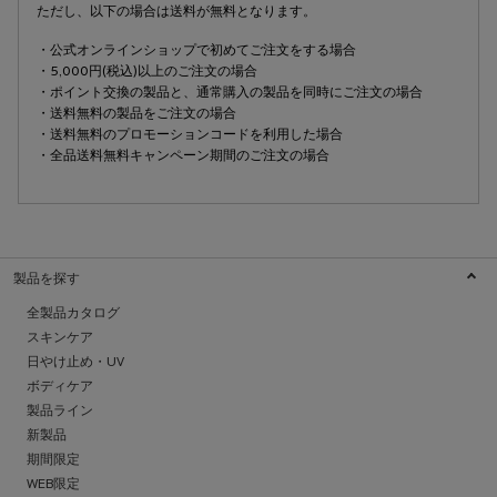
ただし、以下の場合は送料が無料となります。
・公式オンラインショップで初めてご注文をする場合
・5,000円(税込)以上のご注文の場合
・ポイント交換の製品と、通常購入の製品を同時にご注文の場合
・送料無料の製品をご注文の場合
・送料無料のプロモーションコードを利用した場合
・全品送料無料キャンペーン期間のご注文の場合
製品を探す
全製品カタログ
スキンケア
日やけ止め・UV
ボディケア
製品ライン
新製品
期間限定
WEB限定