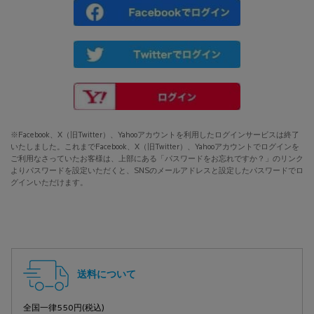
Facebook
Twitter
Yahoo
※Facebook、X（旧Twitter）、Yahooアカウントを利用したログインサービスは終了
いたしました。これまでFacebook、X（旧Twitter）、Yahooアカウントでログインを
ご利用なさっていたお客様は、上部にある「パスワードをお忘れですか？」のリンク
よりパスワードを設定いただくと、SNSのメールアドレスと設定したパスワードでロ
グインいただけます。
フッターナビゲーション
送料について
全国一律550円(税込)