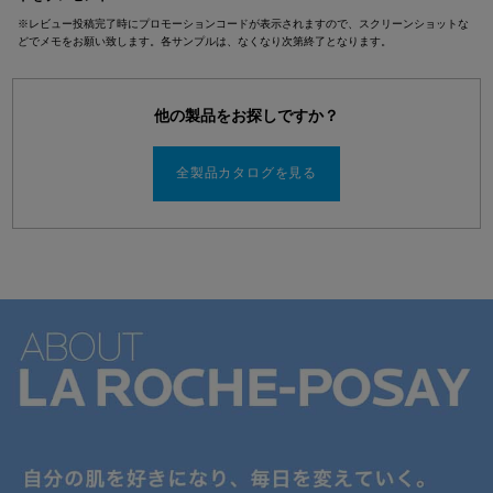
※レビュー投稿完了時にプロモーションコードが表示されますので、スクリーンショットな
どでメモをお願い致します。各サンプルは、なくなり次第終了となります。
他の製品をお探しですか？
全製品カタログを見る