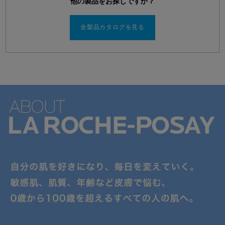
他の製品をお探しですか？
全製品カタログを見る