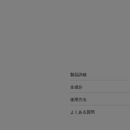
PDP Tabs
製品詳細
全成分
使用方法
よくある質問