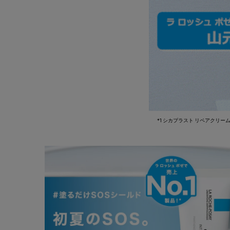
*1 シカプラスト リペアクリーム