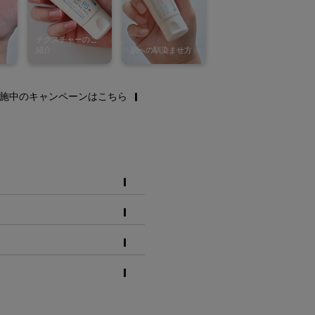
施中のキャンペーンはこちら