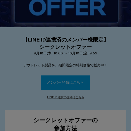
【LINE ID連携済のメンバー様限定】
シークレットオファー
9月18日(木) 10:00 〜 10月10日(金) 9:59
アウトレット製品を、期間限定の特別価格で販売中！
メンバー登録はこちら
LINE ID 連携の詳細はこちら
シークレットオファーの
参加方法