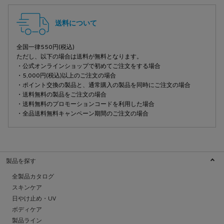
送料について
全国一律550円(税込)
ただし、以下の場合は送料が無料となります。
・公式オンラインショップで初めてご注文をする場合
・5,000円(税込)以上のご注文の場合
・ポイント交換の製品と、通常購入の製品を同時にご注文の場合
・送料無料の製品をご注文の場合
・送料無料のプロモーションコードを利用した場合
・全品送料無料キャンペーン期間のご注文の場合
製品を探す
全製品カタログ
スキンケア
日やけ止め・UV
ボディケア
製品ライン