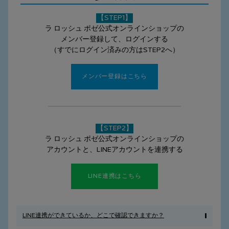
【STEP1】
ラ ロッシュ ポゼ公式オンラインショップの
メンバー登録して、ログインする
（すでにログイン済みの方はSTEP2へ）
メンバー登録はこちら
【STEP2】
ラ ロッシュ ポゼ公式オンラインショップの
アカウントと、LINEアカウントを連携する
LINE連携はこちら
LINE連携ができているか、どこで確認できますか？