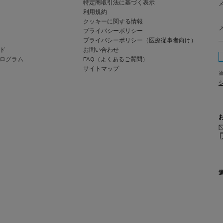
特定商取引法に基づく表示
利用規約
クッキーに関する情報
プライバシーポリシー
プライバシーポリシー（医療従事者向け）
ド
お問い合わせ
ログラム
FAQ（よくあるご質問）
サイトマップ