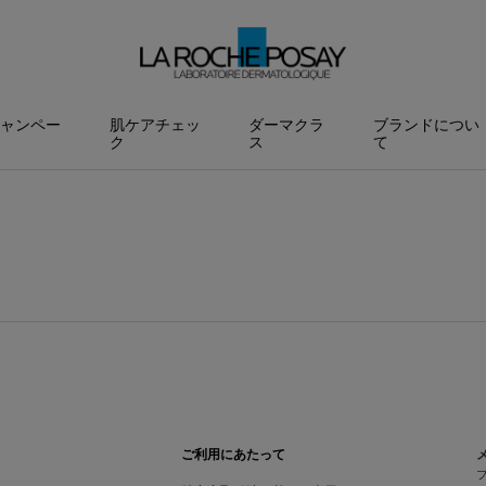
ャンペー
肌ケアチェッ
ダーマクラ
ブランドについ
ク
ス
て
ご利用にあたって