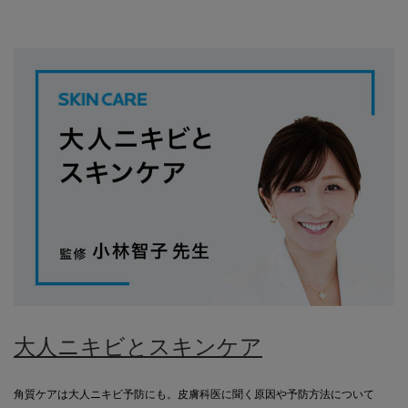
大人ニキビとスキンケア
角質ケアは大人ニキビ予防にも。皮膚科医に聞く原因や予防方法について