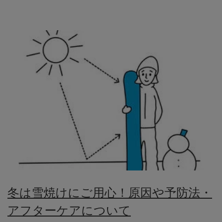
冬は雪焼けにご用心！原因や予防法・
アフターケアについて