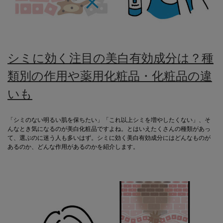
シミに効く注目の美白有効成分は？種
類別の作用や薬用化粧品・化粧品の違
いも
「シミのない明るい肌を保ちたい」「これ以上シミを増やしたくない」、そ
んなとき気になるのが美白化粧品ですよね。とはいえたくさんの種類があっ
て、選ぶのに迷う人も多いはず。シミに効く美白有効成分にはどんなものが
あるのか、どんな作用があるのかを紹介します。