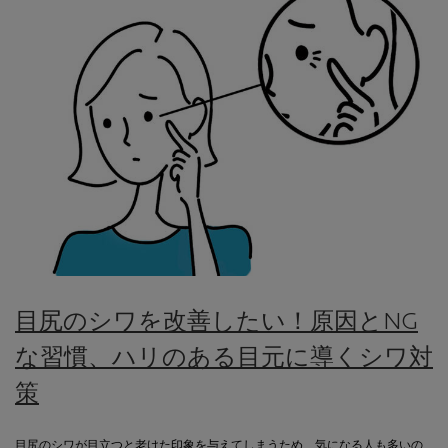
目尻のシワを改善したい！原因とNG
な習慣、ハリのある目元に導くシワ対
策
目尻のシワが目立つと老けた印象を与えてしまうため、気になる人も多いの