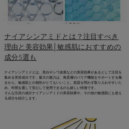
ナイアシンアミドとは？注目すべき
理由と美容効果│敏感肌におすすめの
成分5選も
ナイアシンアミドとは、美白やシワ改善などの美容効果があるとして注目を
集める美容成分です。最大の魅力は、角質層のバリア機能をサポートする働
きから、敏感肌との相性がとてもいいこと。肌質を問わず取り入れやすいた
め、年間を通して安心して使用できるのも嬉しい特徴です。
そんな注目の成分ナイアシンアミドの美容効果や、その他の敏感肌にも使え
る成分を紹介します。