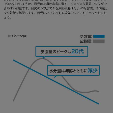
ではないでしょうか。目元は皮膚が非常に薄く、さまざまな要因でシワがで
きやすい部位です。目尻のシワができる原因や避けたいNGな習慣、予防法と
シワ対策を解説します。目元にハリを与える成分についてもチェックしまし
ょう。