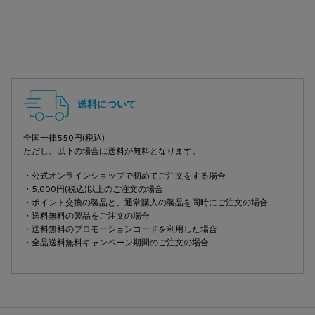
フッターナビゲーション
送料について
全国一律550円(税込)
ただし、以下の場合は送料が無料となります。
・公式オンラインショップで初めてご注文をする場合
・5,000円(税込)以上のご注文の場合
・ポイント交換の製品と、通常購入の製品を同時にご注文の場合
・送料無料の製品をご注文の場合
・送料無料のプロモーションコードを利用した場合
・全品送料無料キャンペーン期間のご注文の場合