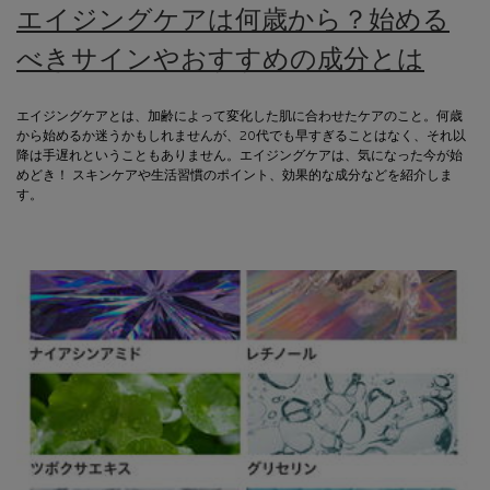
エイジングケアは何歳から？始める
べきサインやおすすめの成分とは
エイジングケアとは、加齢によって変化した肌に合わせたケアのこと。何歳
から始めるか迷うかもしれませんが、20代でも早すぎることはなく、それ以
降は手遅れということもありません。エイジングケアは、気になった今が始
めどき！ スキンケアや生活習慣のポイント、効果的な成分などを紹介しま
す。