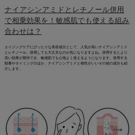
ナイアシンアミドとレチノール併用
で相乗効果を！敏感肌でも使える組み
合わせは？
エイジングケアにぴったりな美容成分として、人気が高いナイアシンアミド
とレチノール。併用しても大丈夫なのか気になりますよね。併用するとより
高い効果が期待でき、敏感肌でも心地よく使えるようになります。使用する
順番やタイミングのほか、ナイアシンアミドと相性がいいその他の成分も紹
介します。