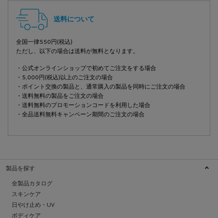
送料について
全国一律550円(税込)
ただし、以下の場合は送料が無料となります。
・公式オンラインショップで初めてご注文をする場合
・5,000円(税込)以上のご注文の場合
・ポイント交換の製品と、通常購入の製品を同時にご注文の場合
・送料無料の製品をご注文の場合
・送料無料のプロモーションコードを利用した場合
・全品送料無料キャンペーン期間のご注文の場合
製品を探す
全製品カタログ
スキンケア
日やけ止め・UV
ボディケア