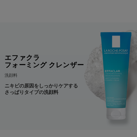
【洗顔フォーム】エファクラ フォーミング クレンザー
エファクラ
フォーミング クレンザー
洗顔料
ニキビの原因をしっかりケアする
さっぱりタイプの洗顔料