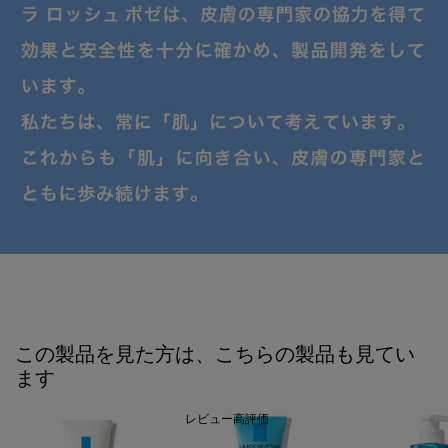
PDP Slot 1 Section
この製品を見た方は、こちらの製品も見てい
ます
レビュー高評価