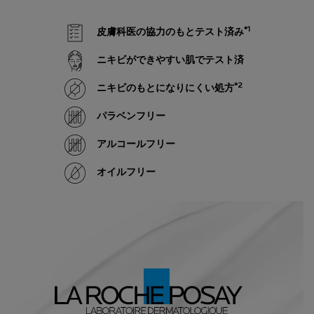
*1
皮膚科医の協力のもとテスト済み
ニキビができやすい肌でテスト済
*2
ニキビのもとになりにくい処方
パラベンフリー
アルコールフリー
オイルフリー