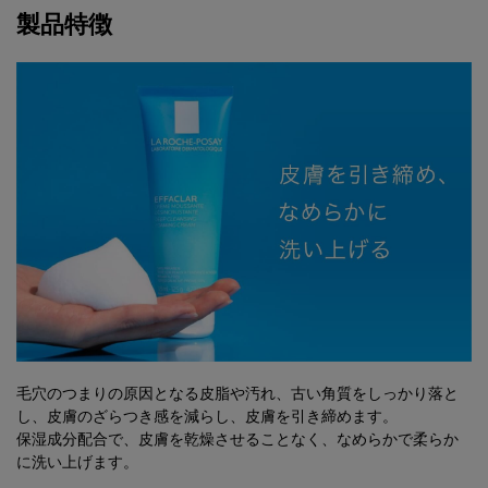
製品特徴
毛穴のつまりの原因となる皮脂や汚れ、古い角質をしっかり落と
し、皮膚のざらつき感を減らし、皮膚を引き締めます。
保湿成分配合で、皮膚を乾燥させることなく、なめらかで柔らか
に洗い上げます。