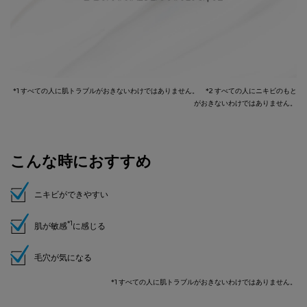
*1 すべての人に肌トラブルがおきないわけではありません。 *2 すべての人にニキビのもと
がおきないわけではありません。
こんな時におすすめ
ニキビができやすい
*1
肌が敏感
に感じる
毛穴が気になる
*1 すべての人に肌トラブルがおきないわけではありません。