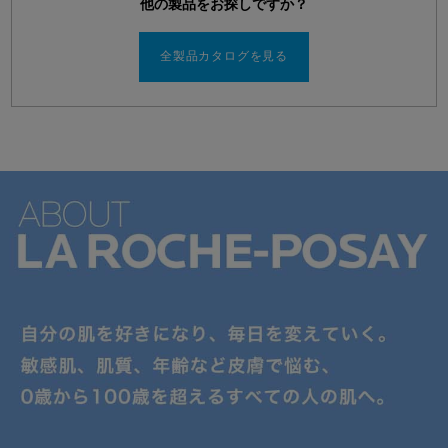
他の製品をお探しですか？
全製品カタログを見る