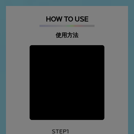
HOW TO USE
使用方法
STEP1