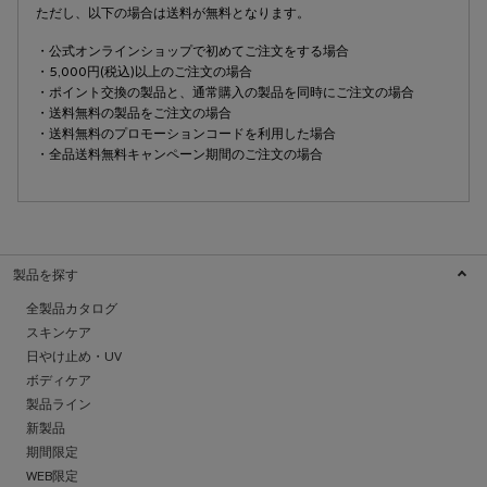
ただし、以下の場合は送料が無料となります。
・公式オンラインショップで初めてご注文をする場合
・5,000円(税込)以上のご注文の場合
・ポイント交換の製品と、通常購入の製品を同時にご注文の場合
・送料無料の製品をご注文の場合
・送料無料のプロモーションコードを利用した場合
・全品送料無料キャンペーン期間のご注文の場合
製品を探す
全製品カタログ
スキンケア
日やけ止め・UV
ボディケア
製品ライン
新製品
期間限定
WEB限定