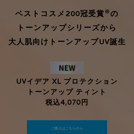
※
ベストコスメ200冠受賞
の
トーンアップシリーズから
大人肌向けトーンアップUV誕生
UVイデア XL プロテクション
トーンアップ ティント
税込4,070円
ご購入はこちらから