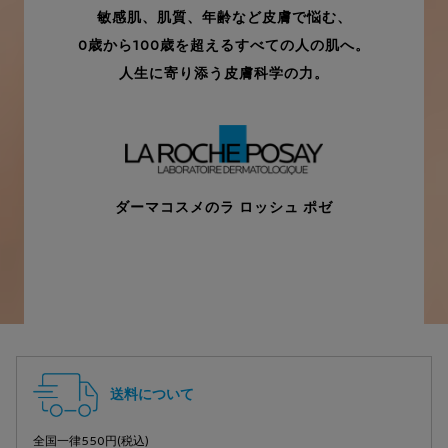
敏感肌、肌質、年齢など皮膚で悩む、
0歳から100歳を超えるすべての人の肌へ。
人生に寄り添う皮膚科学の力。
ダーマコスメのラ ロッシュ ポゼ
フッターナビゲーション
送料について
全国一律550円(税込)