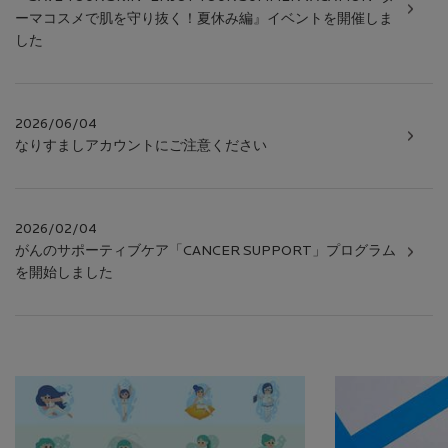
ーマコスメで肌を守り抜く！夏休み編』イベントを開催しま
した
2026/06/04
なりすましアカウントにご注意ください
2026/02/04
がんのサポーティブケア「CANCER SUPPORT」プログラム
を開始しました