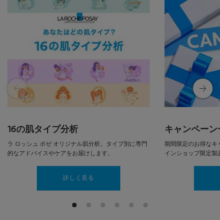
16の肌タイプ分析
キャンペーン
ラ ロッシュ ポゼ オリジナル肌分析。タイプ別に専門
期間限定のお得なキ
的なアドバイスやケアをお届けします。
インショップ限定製
詳しく見る