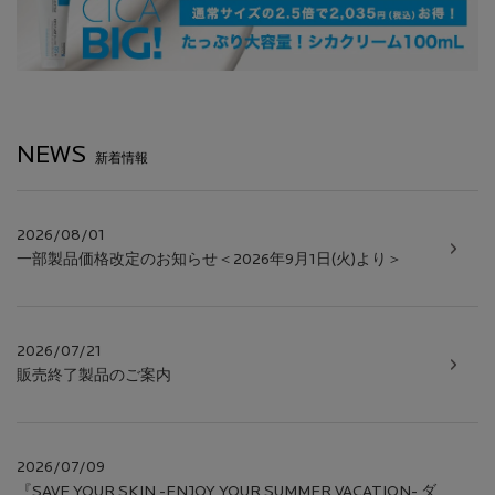
NEWS
新着情報
2026/08/01
一部製品価格改定のお知らせ＜2026年9月1日(火)より＞
2026/07/21
販売終了製品のご案内
2026/07/09
『SAVE YOUR SKIN -ENJOY YOUR SUMMER VACATION- ダ