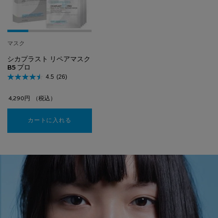
マスク
シカプラスト リペアマスク
B5 プロ
4.5
(26)
4,290円
（税込）
カートに入れる
シカプラスト リペアマスク B5 プロ