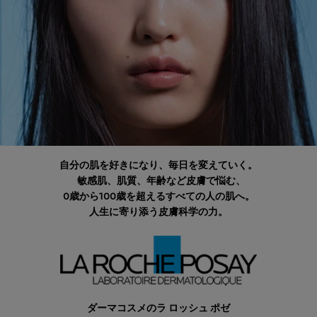
自分の肌を好きになり、毎日を変えていく。
敏感肌、肌質、年齢など皮膚で悩む、
0歳から100歳を超えるすべての人の肌へ。
人生に寄り添う皮膚科学の力。
ダーマコスメのラ ロッシュ ポゼ