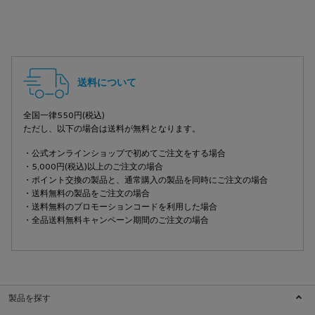
フッターナビゲーション
送料について
全国一律550円(税込)
ただし、以下の場合は送料が無料となります。
・公式オンラインショップで初めてご注文をする場合
・5,000円(税込)以上のご注文の場合
・ポイント交換の製品と、通常購入の製品を同時にご注文の場合
・送料無料の製品をご注文の場合
・送料無料のプロモーションコードを利用した場合
・全品送料無料キャンペーン期間のご注文の場合
製品を探す