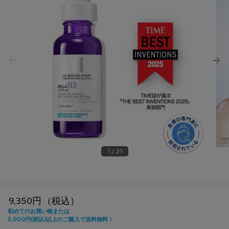
1 / 21
9,350円
（税込）