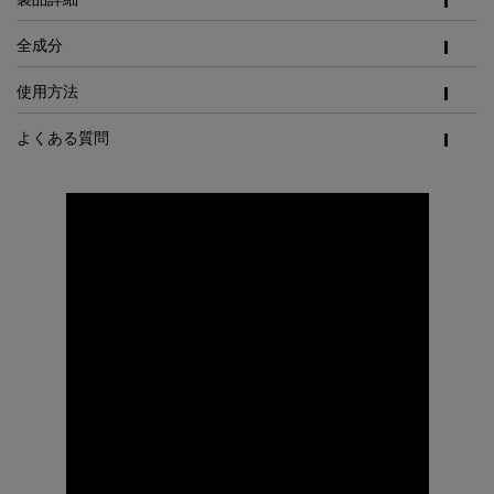
製品詳細
全成分
使用方法
よくある質問