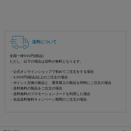
PDP Slot 2 Section
PDP Slot 3 Section
フッターナビゲーション
送料について
全国一律550円(税込)
ただし、以下の場合は送料が無料となります。
・公式オンラインショップで初めてご注文をする場合
・5,000円(税込)以上のご注文の場合
・ポイント交換の製品と、通常購入の製品を同時にご注文の場合
・送料無料の製品をご注文の場合
・送料無料のプロモーションコードを利用した場合
・全品送料無料キャンペーン期間のご注文の場合