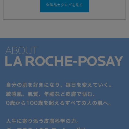
全製品カタログを見る