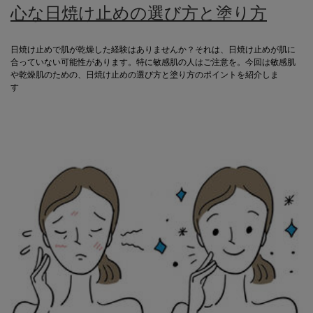
心な日焼け止めの選び方と塗り方
日焼け止めで肌が乾燥した経験はありませんか？それは、日焼け止めが肌に
合っていない可能性があります。特に敏感肌の人はご注意を。今回は敏感肌
や乾燥肌のための、日焼け止めの選び方と塗り方のポイントを紹介しま
す