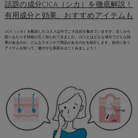
話題の成分CICA（シカ）を徹底解説！
有用成分と効果、おすすめアイテムも
CICA（シカ）を配合したコスメは今でこそ注目を集めていますが、古くから
肌へもたらす効能が広く知られてきました。CICAとはどんな成分でどんな効
果があるのか、どんなスキンケア用品があるのかを紹介します。自分に合う
アイテムを知って、健やかな美肌をはぐくみましょう！