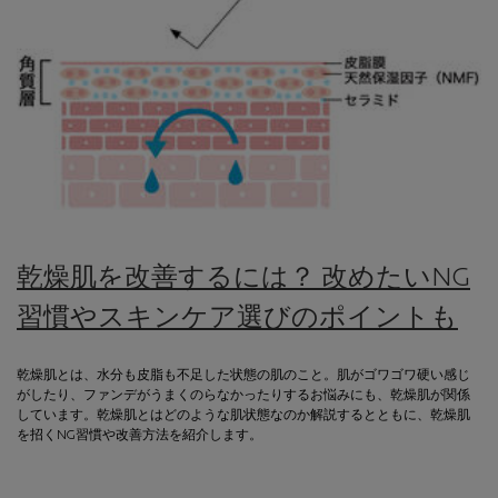
乾燥肌を改善するには？ 改めたいNG
習慣やスキンケア選びのポイントも
乾燥肌とは、水分も皮脂も不足した状態の肌のこと。肌がゴワゴワ硬い感じ
がしたり、ファンデがうまくのらなかったりするお悩みにも、乾燥肌が関係
しています。乾燥肌とはどのような肌状態なのか解説するとともに、乾燥肌
を招くNG習慣や改善方法を紹介します。