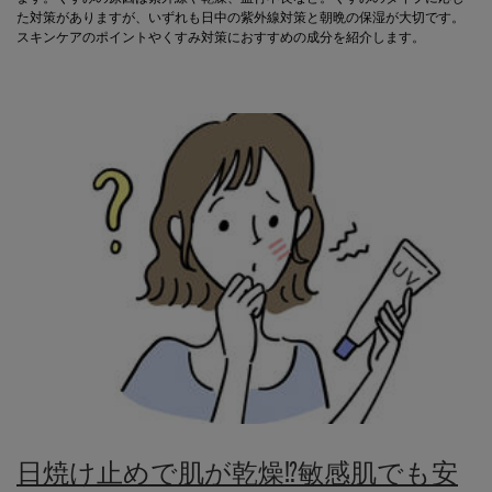
た対策がありますが、いずれも日中の紫外線対策と朝晩の保湿が大切です。
スキンケアのポイントやくすみ対策におすすめの成分を紹介します。
日焼け止めで肌が乾燥⁉敏感肌でも安