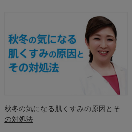
秋冬の気になる肌くすみの原因とそ
の対処法