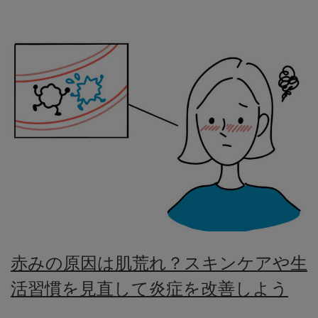
赤みの原因は肌荒れ？スキンケアや生
活習慣を見直して炎症を改善しよう