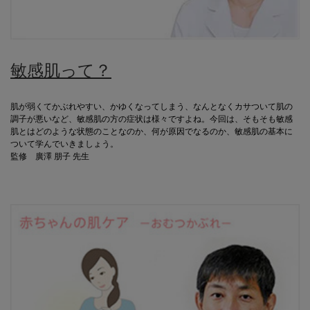
敏感肌って？
肌が弱くてかぶれやすい、かゆくなってしまう、なんとなくカサついて肌の
調子が悪いなど、敏感肌の方の症状は様々ですよね。今回は、そもそも敏感
肌とはどのような状態のことなのか、何が原因でなるのか、敏感肌の基本に
ついて学んでいきましょう。
監修 廣澤 朋子 先生