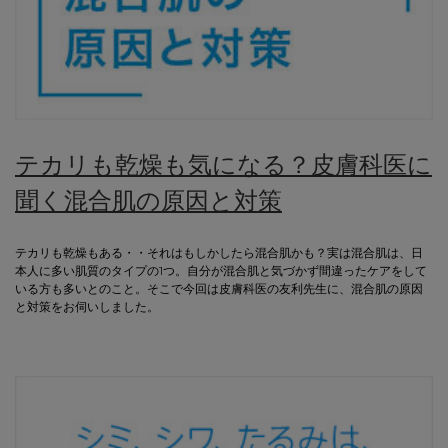
テカリも乾燥も気になる？皮膚科医に
聞く混合肌の原因と対策
テカリも乾燥もある・・それはもしかしたら混合肌かも？実は混合肌は、日
本人に多い肌質のタイプの1つ。自分が混合肌と気づかず間違ったケアをして
いる方も多いとのこと。そこで今回は皮膚科医の友利先生に、混合肌の原因
と対策をお伺いしました。