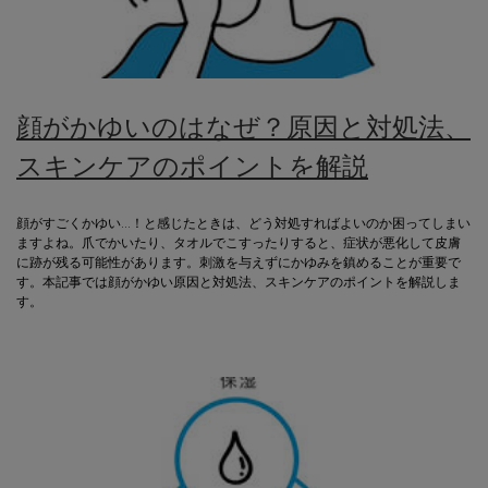
顔がかゆいのはなぜ？原因と対処法、
スキンケアのポイントを解説
顔がすごくかゆい…！と感じたときは、どう対処すればよいのか困ってしまい
ますよね。爪でかいたり、タオルでこすったりすると、症状が悪化して皮膚
に跡が残る可能性があります。刺激を与えずにかゆみを鎮めることが重要で
す。本記事では顔がかゆい原因と対処法、スキンケアのポイントを解説しま
す。