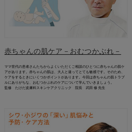
赤ちゃんの肌ケア－おむつかぶれ－
ママ世代の患者さんたちからよくいただくご相談のひとつに赤ちゃんの肌ケ
アがあります。赤ちゃんの肌は、大人と違ってとても敏感です。そのため、
ケアをするときにいくつかポイントがあります。今回は赤ちゃんの肌トラブ
ルにありがちな、おむつかぶれのケアについて学んでいきましょう。
監修 たけだ皮膚科スキンケアクリニック 院長 武田 修 先生