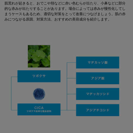
肌荒れが起きると、おでこや頬などに赤い色むらが出たり、小鼻などに部分
的な赤みが出たりすることがあります。場合によっては赤みが慢性化してし
まうケースもあるため、適切な対策をとって改善につなげましょう。肌の赤
みにつながる原因、対策方法、おすすめの美容成分を紹介します。