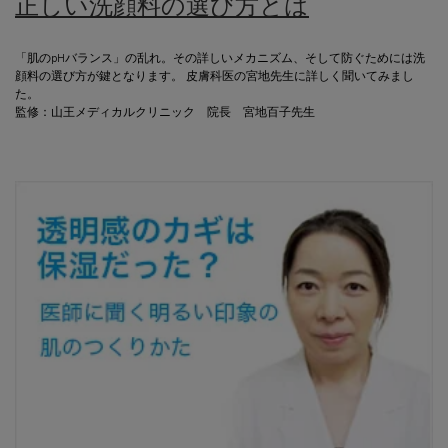
正しい洗顔料の選び方とは
「肌のpHバランス」の乱れ。その詳しいメカニズム、そして防ぐためには洗
顔料の選び方が鍵となります。 皮膚科医の宮地先生に詳しく聞いてみまし
た。
監修：山王メディカルクリニック 院長 宮地百子先生