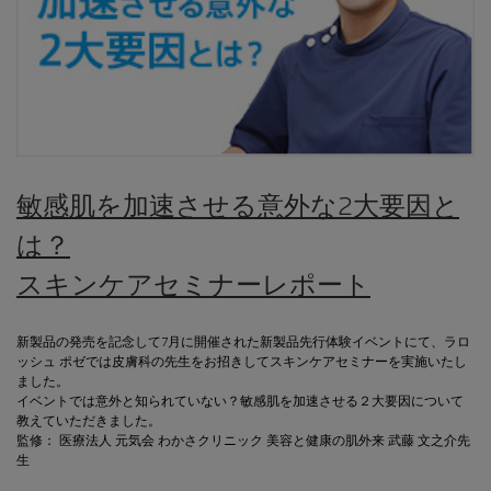
敏感肌を加速させる意外な2大要因と
は？
スキンケアセミナーレポート
新製品の発売を記念して7月に開催された新製品先行体験イベントにて、ラロ
ッシュ ポゼでは皮膚科の先生をお招きしてスキンケアセミナーを実施いたし
ました。
イベントでは意外と知られていない？敏感肌を加速させる２大要因について
教えていただきました。
監修： 医療法人 元気会 わかさクリニック 美容と健康の肌外来 武藤 文之介先
生