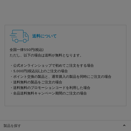
フッターナビゲーション
送料について
全国一律550円(税込)
ただし、以下の場合は送料が無料となります。
・公式オンラインショップで初めてご注文をする場合
・5,000円(税込)以上のご注文の場合
・ポイント交換の製品と、通常購入の製品を同時にご注文の場合
・送料無料の製品をご注文の場合
・送料無料のプロモーションコードを利用した場合
・全品送料無料キャンペーン期間のご注文の場合
製品を探す