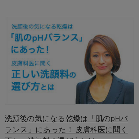
洗顔後の気になる乾燥は「肌のpHバ
ランス」にあった！ 皮膚科医に聞く